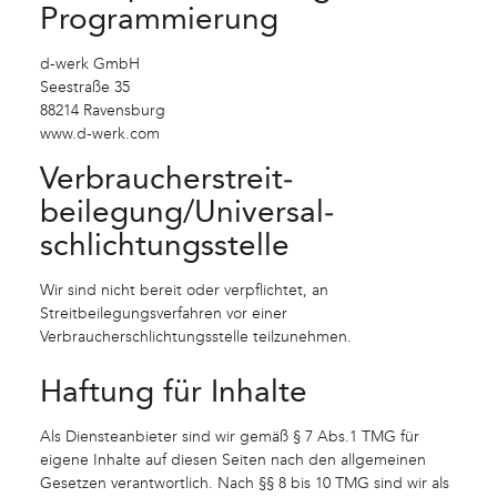
Programmierung
d-werk GmbH
Seestraße 35
88214 Ravensburg
www.d-werk.com
Verbraucher­streit­
beilegung/Universal­
schlichtungs­stelle
Wir sind nicht bereit oder verpflichtet, an
Streitbeilegungsverfahren vor einer
Verbraucherschlichtungsstelle teilzunehmen.
Haftung für Inhalte
Als Diensteanbieter sind wir gemäß § 7 Abs.1 TMG für
eigene Inhalte auf diesen Seiten nach den allgemeinen
Gesetzen verantwortlich. Nach §§ 8 bis 10 TMG sind wir als