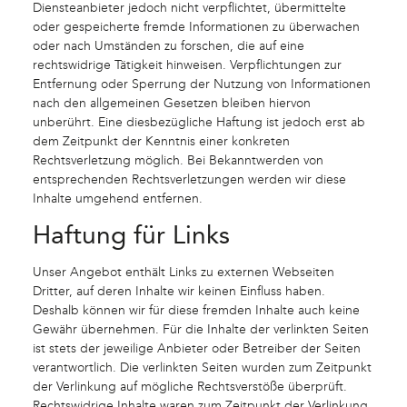
Diensteanbieter jedoch nicht verpflichtet, übermittelte
oder gespeicherte fremde Informationen zu überwachen
oder nach Umständen zu forschen, die auf eine
rechtswidrige Tätigkeit hinweisen. Verpflichtungen zur
Entfernung oder Sperrung der Nutzung von Informationen
nach den allgemeinen Gesetzen bleiben hiervon
unberührt. Eine diesbezügliche Haftung ist jedoch erst ab
dem Zeitpunkt der Kenntnis einer konkreten
Rechtsverletzung möglich. Bei Bekanntwerden von
entsprechenden Rechtsverletzungen werden wir diese
Inhalte umgehend entfernen.
Haftung für Links
Unser Angebot enthält Links zu externen Webseiten
Dritter, auf deren Inhalte wir keinen Einfluss haben.
Deshalb können wir für diese fremden Inhalte auch keine
Gewähr übernehmen. Für die Inhalte der verlinkten Seiten
ist stets der jeweilige Anbieter oder Betreiber der Seiten
verantwortlich. Die verlinkten Seiten wurden zum Zeitpunkt
der Verlinkung auf mögliche Rechtsverstöße überprüft.
Rechtswidrige Inhalte waren zum Zeitpunkt der Verlinkung