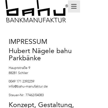
IMPRESSUM
Hubert Nägele bahu
Parkbänke
Hauptstraße 9
88281 Schlier
0049 171 2392259
info@bahu-manufaktur.de
Steuer-Nr: 77462/04083
Konzept, Gestaltung,