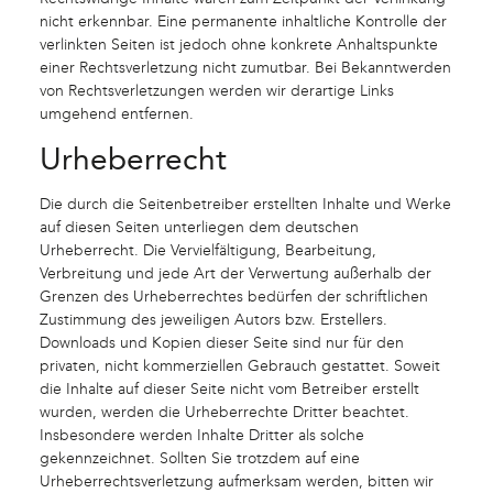
nicht erkennbar. Eine permanente inhaltliche Kontrolle der
verlinkten Seiten ist jedoch ohne konkrete Anhaltspunkte
einer Rechtsverletzung nicht zumutbar. Bei Bekanntwerden
von Rechtsverletzungen werden wir derartige Links
umgehend entfernen.
Urheberrecht
Die durch die Seitenbetreiber erstellten Inhalte und Werke
auf diesen Seiten unterliegen dem deutschen
Urheberrecht. Die Vervielfältigung, Bearbeitung,
Verbreitung und jede Art der Verwertung außerhalb der
Grenzen des Urheberrechtes bedürfen der schriftlichen
Zustimmung des jeweiligen Autors bzw. Erstellers.
Downloads und Kopien dieser Seite sind nur für den
privaten, nicht kommerziellen Gebrauch gestattet. Soweit
die Inhalte auf dieser Seite nicht vom Betreiber erstellt
wurden, werden die Urheberrechte Dritter beachtet.
Insbesondere werden Inhalte Dritter als solche
gekennzeichnet. Sollten Sie trotzdem auf eine
Urheberrechtsverletzung aufmerksam werden, bitten wir